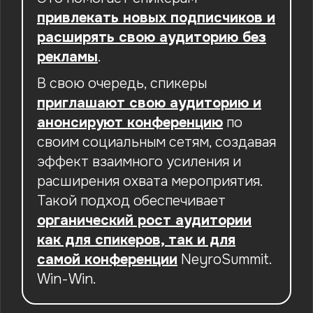
привлекать новых подписчиков и
расширять свою аудиторию без
рекламы
.
В свою очередь, спикеры
приглашают свою аудиторию и
анонсируют конференцию
по
своим социальным сетям, создавая
эффект взаимного усиления и
расширения охвата мероприятия.
Такой подход обеспечивает
органический рост аудитории
как для спикеров, так и для
самой конференции
NeyroSummit.
Win-Win.