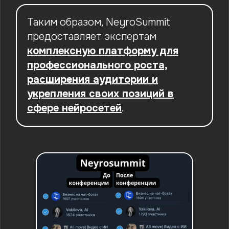
Таким образом, NeyroSummit
предоставляет экспертам
комплексную платформу для
профессионального роста,
расширения аудитории и
укрепления своих позиций в
сфере нейросетей
.