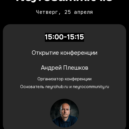
Четверг, 25 апреля
15:00-15:15
Открытие конференции
Андрей Плешков
Организатор конференции
Основатель neyrohub.ru и neyrocommunity.ru