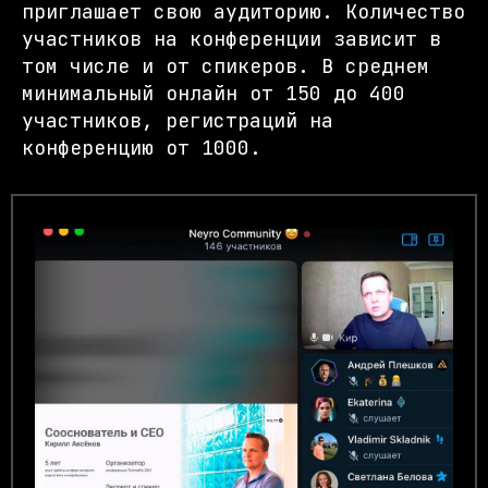
приглашает свою аудиторию. Количество
участников на конференции зависит в
том числе и от спикеров. В среднем
минимальный онлайн от 150 до 400
участников, регистраций на
конференцию от 1000.