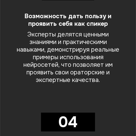
Возможность дать пользу и
проявить себя как спикер
Эксперты делятся ценными
знаниями и практическими
навыками, демонстрируя реальные
примеры использования
нейросетей, что позволяет им
проявить свои ораторские и
экспертные качества.
04