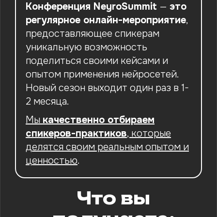
Конференция NeyroSummit
—
это
регулярное онлайн-мероприятие
,
предоставляющее спикерам
уникальную возможность
поделиться своими кейсами и
опытом применения нейросетей.
Новый сезон выходит один раз в 1-
2 месяца.
Мы
качественно отбираем
спикеров-практиков
, которые
делятся своим реальным опытом и
ценностью
.
Что вы