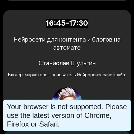
16:45-17:30
Нейросети для контента и блогов на
автомате
Станислав Шульгин
Блогер, маркетолог, основатель Нейроренессанс клуба
Your browser is not supported. Please
use the latest version of Chrome,
Firefox or Safari.