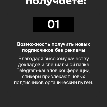
получаете:
01
Возможность получить новых
подписчиков без рекламы
Благодаря высокому качеству
докладов и специальной папке
Telegram-каналов конференции,
спикеры привлекают новых
подписчиков органическим путем.