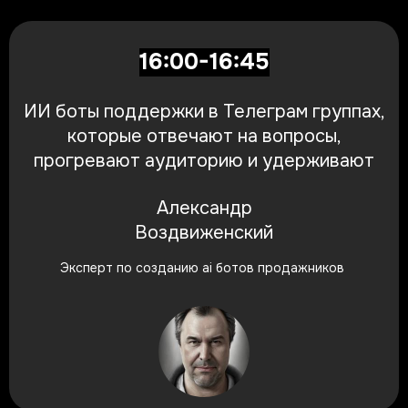
16:00-16:45
ИИ боты поддержки в Телеграм группах,
которые отвечают на вопросы,
прогревают аудиторию и удерживают
Александр
Воздвиженский
Эксперт по созданию ai ботов продажников