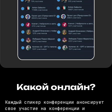
Какой онлайн?
Каждый спикер конференции анонсирует
свое участие на конференции и