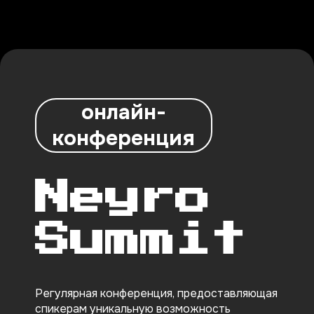
онлайн-
конференция
Neyro
Summit
Регулярная конференция, предоставляющая
спикерам уникальную возможность