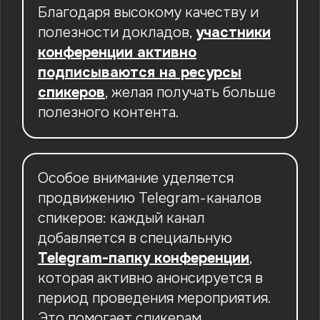
Благодаря высокому качеству и
полезности докладов,
участники
конференции активно
подписываются на ресурсы
спикеров
, желая получать больше
полезного контента.
Особое внимание уделяется
продвижению Telegram-каналов
спикеров: каждый канал
добавляется в специальную
Telegram-папку конференции
,
которая активно анонсируется в
период проведения мероприятия.
Это помогает спикерам