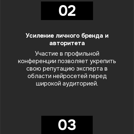
02
Усиление личного бренда и
авторитета
Участие в профильной
конференции позволяет укрепить
свою репутацию эксперта в
области нейросетей перед
широкой аудиторией.
03