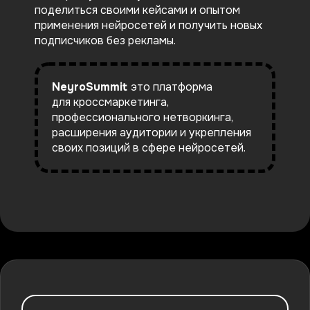
поделиться своими кейсами и опытом
применения нейросетей и получить новых
подписчиков без рекламы.
NeyroSummit
это платформа
для
кроссмаркетинга,
профессионального нетворкинга
,
расширения аудитории и укрепления
своих позиций в сфере нейросетей.