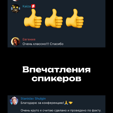
Впечатления
спикеров