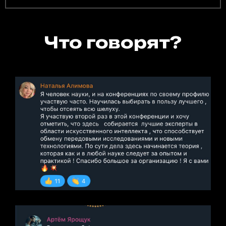
Что говорят?