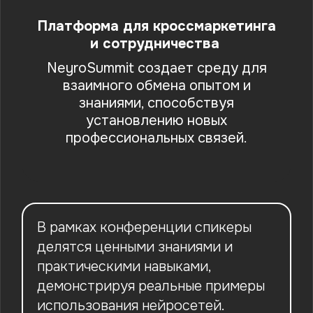
Платформа для кроссмаркетинга
и сотрудничества
NeyroSummit создает среду для
взаимного обмена опытом и
знаниями, способствуя
установлению новых
профессиональных связей.
В рамках конференции спикеры
делятся ценными знаниями и
практическими навыками,
демонстрируя реальные примеры
использования нейросетей.