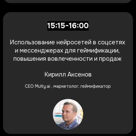
15:15-16:00
Использование нейросетей в соцсетях
и мессенджерах для геймификации,
повышения вовлеченности и продаж
Кирилл Аксенов
CEO Multy.ai ,
маркетолог, геймификатор