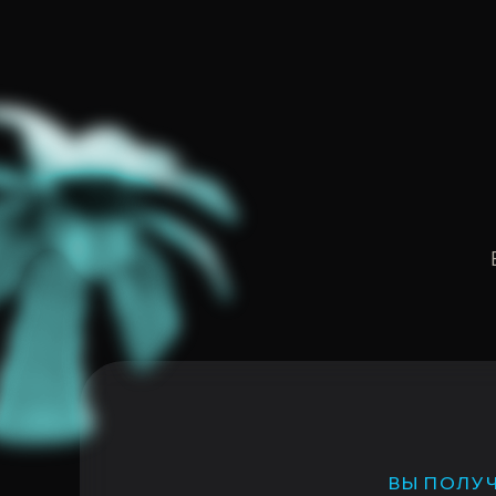
ВЫ ПОЛУЧ